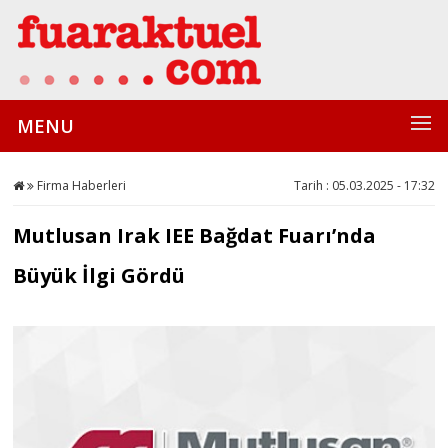
MENU
Firma Haberleri
Tarih : 05.03.2025 - 17:32
Mutlusan Irak IEE Bağdat Fuarı’nda
Büyük İlgi Gördü