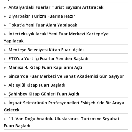
Antalya'daki Fuarlar Turist Sayısını Arttıracak
Diyarbakır Turizm Fuarına Hazır
Tokat'a Yeni Fuar Alanı Yapılacak
İnterteks yıkılacak! Yeni Fuar Merkezi Kartepe’ye
Yapılacak
Menteşe Belediyesi Kitap Fuarı Açıldı
ETO’da Yurt İçi Fuarlar Yeniden Başladı
Manisa 4. Kitap Fuarı Kapılarını Açtı
Sincan’da Fuar Merkezi Ve Sanat Akademisi Gün Sayıyor
Altıeylül Kitap Fuarı Başladı
Şahinbey Kitap Günleri Fuarı Açıldı
İnşaat Sektörünün Profesyonelleri Eskişehir’de Bir Araya
Gelecek
11. Van Doğu Anadolu Uluslararası Turizm ve Seyahat
Fuarı Başladı