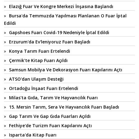
Elazığ Fuar Ve Kongre Merkezi İnşasına Başlandı
Bursa'da Temmuzda Yapılması Planlanan O Fuar İptal
Edildi
Gapshoes Fuarı Covid-19 Nedeniyle İptal Edildi
Erzurum'da Ev'leniyoruz Fuarı Başladı
Konya Tarım Fuarı Ertelendi
Çermik'te Kitap Fuarı Açıldı
Samsun Mobilya Ve Dekorasyon Fuarı Kapılarını Açtı
ATSO'dan Ulaşım Desteği
Ortadoğu İnşaat Fuarı Ertelendi
Milas'ta Gıda, Tarım Ve Hayvancılık Fuarı
15. Mersin Tarım, Sera Ve Hayvancılık Fuarı Başladı
Gap Tarım Ve Gap Gıda Fuarları Açıldı
Fethiye'de Turizm Fuarı Kapılarını Açtı
Isparta'da Kitap Fuarı