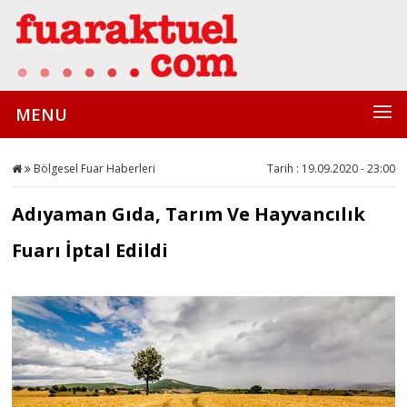
MENU
Bölgesel Fuar Haberleri
Tarih : 19.09.2020 - 23:00
Adıyaman Gıda, Tarım Ve Hayvancılık
Fuarı İptal Edildi