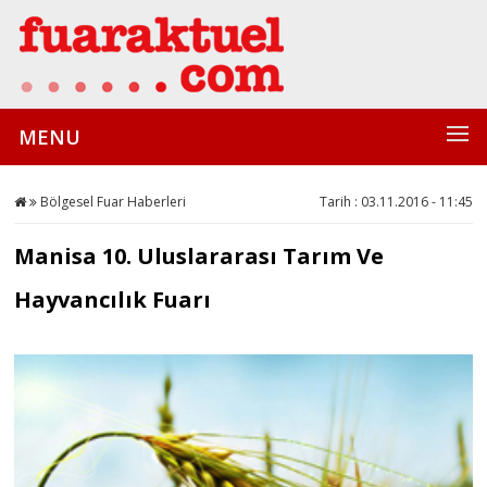
MENU
Bölgesel Fuar Haberleri
Tarih : 03.11.2016 - 11:45
Manisa 10. Uluslararası Tarım Ve
Hayvancılık Fuarı