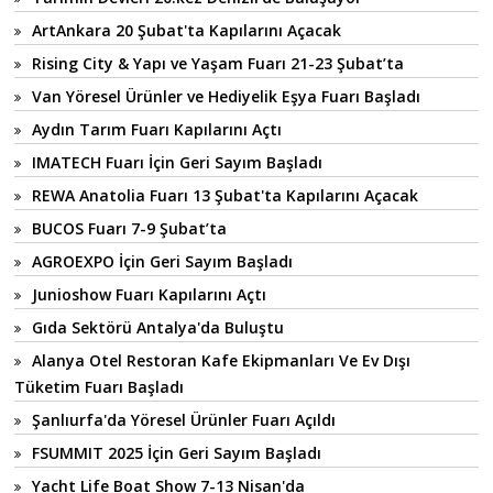
ArtAnkara 20 Şubat'ta Kapılarını Açacak
Rising City & Yapı ve Yaşam Fuarı 21-23 Şubat’ta
Van Yöresel Ürünler ve Hediyelik Eşya Fuarı Başladı
Aydın Tarım Fuarı Kapılarını Açtı
IMATECH Fuarı İçin Geri Sayım Başladı
REWA Anatolia Fuarı 13 Şubat'ta Kapılarını Açacak
BUCOS Fuarı 7-9 Şubat’ta
AGROEXPO İçin Geri Sayım Başladı
Junioshow Fuarı Kapılarını Açtı
Gıda Sektörü Antalya'da Buluştu
Alanya Otel Restoran Kafe Ekipmanları Ve Ev Dışı
Tüketim Fuarı Başladı
Şanlıurfa'da Yöresel Ürünler Fuarı Açıldı
FSUMMIT 2025 İçin Geri Sayım Başladı
Yacht Life Boat Show 7-13 Nisan'da