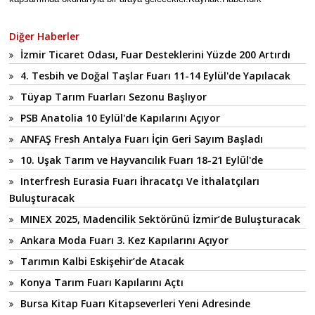
Diğer Haberler
İzmir Ticaret Odası, Fuar Desteklerini Yüzde 200 Artırdı
4. Tesbih ve Doğal Taşlar Fuarı 11-14 Eylül'de Yapılacak
Tüyap Tarım Fuarları Sezonu Başlıyor
PSB Anatolia 10 Eylül'de Kapılarını Açıyor
ANFAŞ Fresh Antalya Fuarı İçin Geri Sayım Başladı
10. Uşak Tarım ve Hayvancılık Fuarı 18-21 Eylül'de
Interfresh Eurasia Fuarı İhracatçı Ve İthalatçıları
Buluşturacak
MINEX 2025, Madencilik Sektörünü İzmir’de Buluşturacak
Ankara Moda Fuarı 3. Kez Kapılarını Açıyor
Tarımın Kalbi Eskişehir’de Atacak
Konya Tarım Fuarı Kapılarını Açtı
Bursa Kitap Fuarı Kitapseverleri Yeni Adresinde