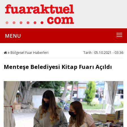
MENU
Bölgesel Fuar Haberleri
Tarih : 05.10.2021 - 03:36
Menteşe Belediyesi Kitap Fuarı Açıldı