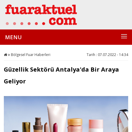
MENU
Bölgesel Fuar Haberleri
Tarih : 07.07.2022 - 14:34
Güzellik Sektörü Antalya'da Bir Araya
Geliyor