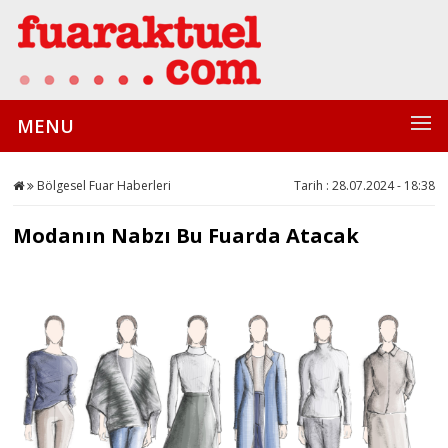
MENU
Bölgesel Fuar Haberleri
Tarih : 28.07.2024 - 18:38
Modanın Nabzı Bu Fuarda Atacak