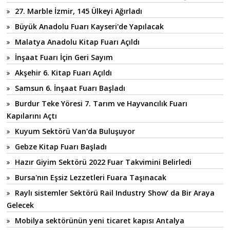
27. Marble İzmir, 145 Ülkeyi Ağırladı
Büyük Anadolu Fuarı Kayseri'de Yapılacak
Malatya Anadolu Kitap Fuarı Açıldı
İnşaat Fuarı İçin Geri Sayım
Akşehir 6. Kitap Fuarı Açıldı
Samsun 6. İnşaat Fuarı Başladı
Burdur Teke Yöresi 7. Tarım ve Hayvancılık Fuarı
Kapılarını Açtı
Kuyum Sektörü Van'da Buluşuyor
Gebze Kitap Fuarı Başladı
Hazır Giyim Sektörü 2022 Fuar Takvimini Belirledi
Bursa'nın Eşsiz Lezzetleri Fuara Taşınacak
Raylı sistemler Sektörü Rail Industry Show’ da Bir Araya
Gelecek
Mobilya sektörünün yeni ticaret kapısı Antalya