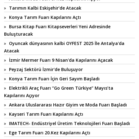
Tarımın Kalbi Eskişehir’de Atacak
Konya Tarım Fuarı Kapılarını Açtı
Bursa Kitap Fuarı Kitapseverleri Yeni Adresinde
Buluşturacak
Oyuncak dünyasının kalbi OYFEST 2025 İle Antalya'da
Atacak
İzmir Mermer Fuarı 9 Nisan'da Kapılarını Açacak
Peyzaj Sektörü İzmir'de Buluşuyor
Konya Tarım Fuarı İçin Geri Sayım Başladı
Elektrikli Araç Fuarı “Go Green Türkiye” Mayıs’ta
Kapılarını Açıyor
Ankara Uluslararası Hazır Giyim ve Moda Fuarı Başladı
Kayseri Tarım Fuarı Kapılarını Açtı
IMATECH- Endüstriyel Üretim Teknolojileri Fuarı Başladı
Ege Tarım Fuarı 20.Kez Kapılarını Açtı