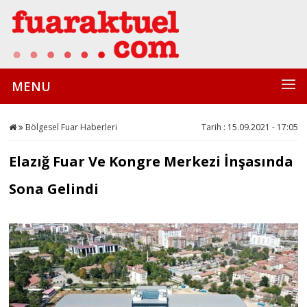
MENU
Bölgesel Fuar Haberleri
Tarih : 15.09.2021 - 17:05
Elazığ Fuar Ve Kongre Merkezi İnşasında
Sona Gelindi