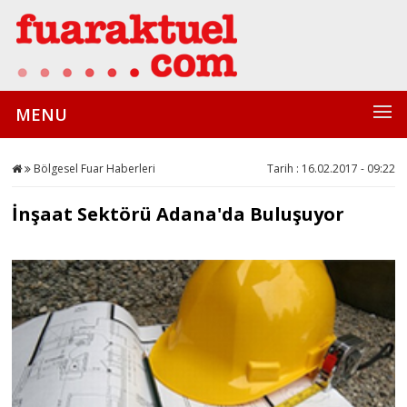
MENU
Bölgesel Fuar Haberleri
Tarih : 16.02.2017 - 09:22
İnşaat Sektörü Adana'da Buluşuyor