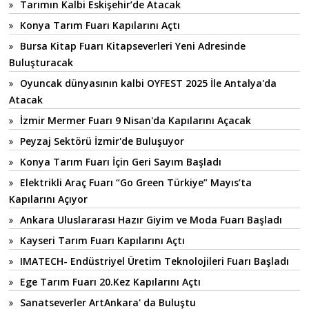
Tarımın Kalbi Eskişehir’de Atacak
Konya Tarım Fuarı Kapılarını Açtı
Bursa Kitap Fuarı Kitapseverleri Yeni Adresinde
Buluşturacak
Oyuncak dünyasının kalbi OYFEST 2025 İle Antalya'da
Atacak
İzmir Mermer Fuarı 9 Nisan'da Kapılarını Açacak
Peyzaj Sektörü İzmir'de Buluşuyor
Konya Tarım Fuarı İçin Geri Sayım Başladı
Elektrikli Araç Fuarı “Go Green Türkiye” Mayıs’ta
Kapılarını Açıyor
Ankara Uluslararası Hazır Giyim ve Moda Fuarı Başladı
Kayseri Tarım Fuarı Kapılarını Açtı
IMATECH- Endüstriyel Üretim Teknolojileri Fuarı Başladı
Ege Tarım Fuarı 20.Kez Kapılarını Açtı
Sanatseverler ArtAnkara' da Buluştu