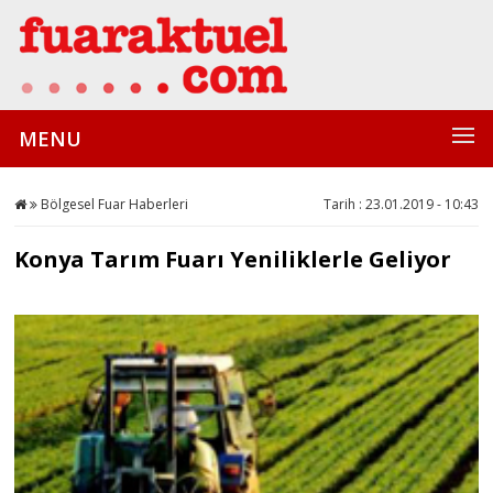
MENU
Bölgesel Fuar Haberleri
Tarih : 23.01.2019 - 10:43
Konya Tarım Fuarı Yeniliklerle Geliyor